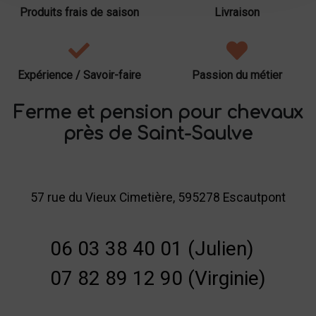
Produits frais de saison
Livraison
Expérience / Savoir-faire
Passion du métier
Ferme et pension pour chevaux
près de Saint-Saulve
57 rue du Vieux Cimetière, 595278 Escautpont
06 03 38 40 01 (Julien)
07 82 89 12 90 (Virginie)