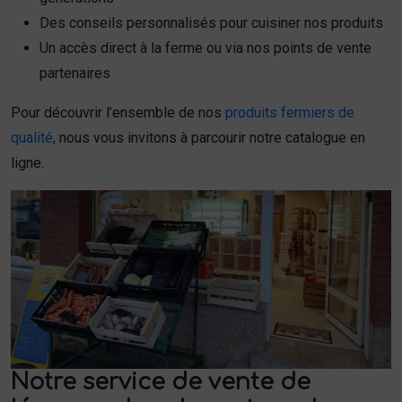
Des conseils personnalisés pour cuisiner nos produits
Un accès direct à la ferme ou via nos points de vente
partenaires
Pour découvrir l’ensemble de nos
produits fermiers de
qualité
, nous vous invitons à parcourir notre catalogue en
ligne.
Notre service de vente de