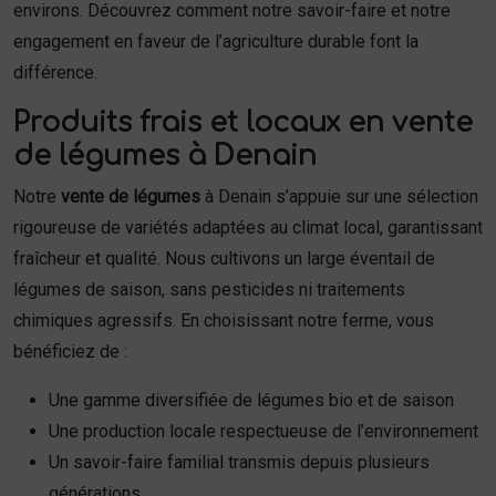
environs. Découvrez comment notre savoir-faire et notre
engagement en faveur de l’agriculture durable font la
différence.
Produits frais et locaux en vente
de légumes à Denain
Notre
vente de légumes
à Denain s’appuie sur une sélection
rigoureuse de variétés adaptées au climat local, garantissant
fraîcheur et qualité. Nous cultivons un large éventail de
légumes de saison, sans pesticides ni traitements
chimiques agressifs. En choisissant notre ferme, vous
bénéficiez de :
Une gamme diversifiée de légumes bio et de saison
Une production locale respectueuse de l’environnement
Un savoir-faire familial transmis depuis plusieurs
générations