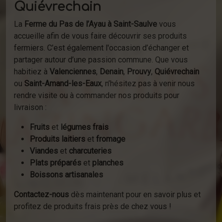
Quiévrechain
La
Ferme du Pas de l’Ayau à Saint-Saulve
vous
accueille afin de vous faire découvrir ses produits
fermiers. C’est également l'occasion d’échanger et
partager autour d’une passion commune. Que vous
habitiez à
Valenciennes
,
Denain
,
Prouvy
,
Quiévrechain
ou
Saint-Amand-les-Eaux
, n’hésitez pas à venir nous
rendre visite ou à commander nos produits pour
livraison :
Fruits
et
légumes frais
Produits laitiers
et
fromage
Viandes
et
charcuteries
Plats préparés
et
planches
Boissons artisanales
Contactez-nous
dès maintenant pour en savoir plus et
profitez de produits frais près de chez vous !