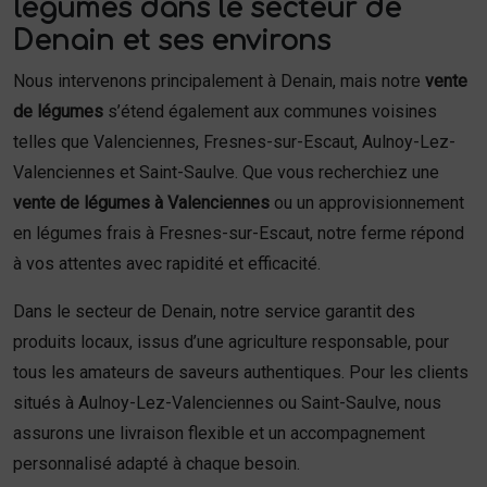
légumes dans le secteur de
Denain et ses environs
Nous intervenons principalement à Denain, mais notre
vente
de légumes
s’étend également aux communes voisines
telles que Valenciennes, Fresnes-sur-Escaut, Aulnoy-Lez-
Valenciennes et Saint-Saulve. Que vous recherchiez une
vente de légumes à Valenciennes
ou un approvisionnement
en légumes frais à Fresnes-sur-Escaut, notre ferme répond
à vos attentes avec rapidité et efficacité.
Dans le secteur de Denain, notre service garantit des
produits locaux, issus d’une agriculture responsable, pour
tous les amateurs de saveurs authentiques. Pour les clients
situés à Aulnoy-Lez-Valenciennes ou Saint-Saulve, nous
assurons une livraison flexible et un accompagnement
personnalisé adapté à chaque besoin.