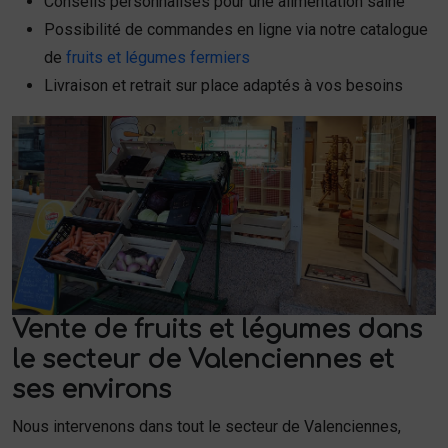
Conseils personnalisés pour une alimentation saine
Possibilité de commandes en ligne via notre catalogue
de
fruits et légumes fermiers
Livraison et retrait sur place adaptés à vos besoins
Vente de fruits et légumes dans
le secteur de Valenciennes et
ses environs
Nous intervenons dans tout le secteur de Valenciennes,