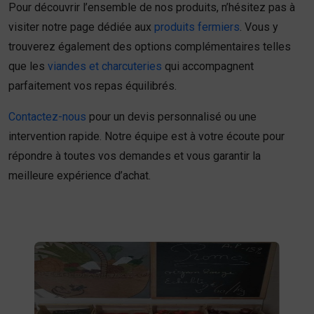
Pour découvrir l’ensemble de nos produits, n’hésitez pas à
visiter notre page dédiée aux
produits fermiers
. Vous y
trouverez également des options complémentaires telles
que les
viandes et charcuteries
qui accompagnent
parfaitement vos repas équilibrés.
Contactez-nous
pour un devis personnalisé ou une
intervention rapide. Notre équipe est à votre écoute pour
répondre à toutes vos demandes et vous garantir la
meilleure expérience d’achat.
Fruits et légumes