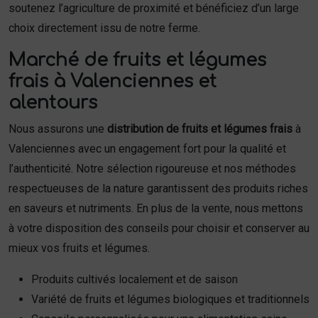
soutenez l’agriculture de proximité et bénéficiez d’un large
choix directement issu de notre ferme.
Marché de fruits et légumes
frais à Valenciennes et
alentours
Nous assurons une
distribution de fruits et légumes frais
à
Valenciennes avec un engagement fort pour la qualité et
l’authenticité. Notre sélection rigoureuse et nos méthodes
respectueuses de la nature garantissent des produits riches
en saveurs et nutriments. En plus de la vente, nous mettons
à votre disposition des conseils pour choisir et conserver au
mieux vos fruits et légumes.
Produits cultivés localement et de saison
Variété de fruits et légumes biologiques et traditionnels