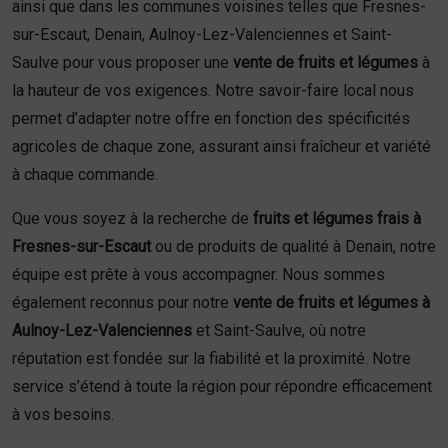
ainsi que dans les communes voisines telles que Fresnes-
sur-Escaut, Denain, Aulnoy-Lez-Valenciennes et Saint-
Saulve pour vous proposer une
vente de fruits et légumes
à
la hauteur de vos exigences. Notre savoir-faire local nous
permet d’adapter notre offre en fonction des spécificités
agricoles de chaque zone, assurant ainsi fraîcheur et variété
à chaque commande.
Que vous soyez à la recherche de
fruits et légumes frais à
Fresnes-sur-Escaut
ou de produits de qualité à Denain, notre
équipe est prête à vous accompagner. Nous sommes
également reconnus pour notre
vente de fruits et légumes à
Aulnoy-Lez-Valenciennes
et Saint-Saulve, où notre
réputation est fondée sur la fiabilité et la proximité. Notre
service s’étend à toute la région pour répondre efficacement
à vos besoins.