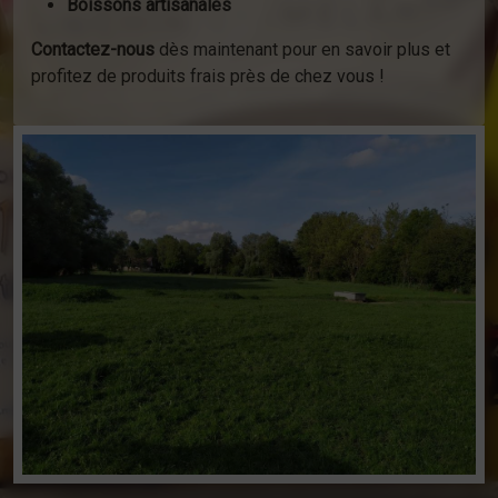
Boissons artisanales
Contactez-nous
dès maintenant pour en savoir plus et
profitez de produits frais près de chez vous !