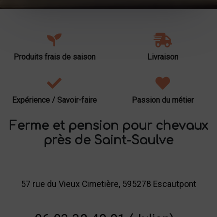
Produits frais de saison
Livraison
Expérience / Savoir-faire
Passion du métier
Ferme et pension pour chevaux
près de Saint-Saulve
57 rue du Vieux Cimetière, 595278 Escautpont