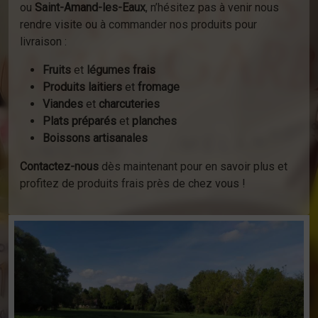
ou
Saint-Amand-les-Eaux
, n’hésitez pas à venir nous
rendre visite ou à commander nos produits pour
livraison :
Fruits
et
légumes frais
Produits laitiers
et
fromage
Viandes
et
charcuteries
Plats préparés
et
planches
Boissons artisanales
Contactez-nous
dès maintenant pour en savoir plus et
profitez de produits frais près de chez vous !