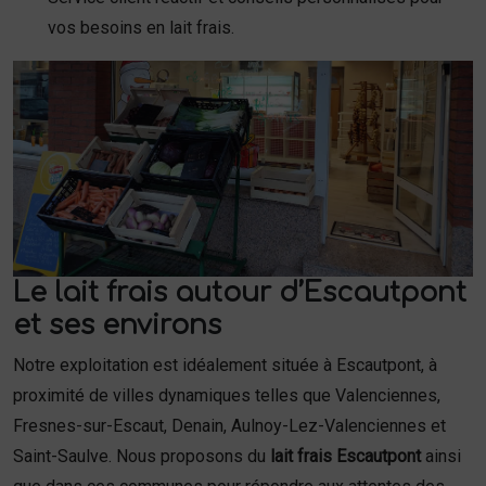
vos besoins en lait frais.
Le lait frais autour d’Escautpont
et ses environs
Notre exploitation est idéalement située à Escautpont, à
proximité de villes dynamiques telles que Valenciennes,
Fresnes-sur-Escaut, Denain, Aulnoy-Lez-Valenciennes et
Saint-Saulve. Nous proposons du
lait frais Escautpont
ainsi