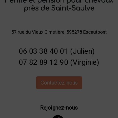
Ferme et pension pour chevaux
près de Saint-Saulve
57 rue du Vieux Cimetière, 595278 Escautpont
06 03 38 40 01 (Julien)
07 82 89 12 90 (Virginie)
Contactez-nous
Rejoignez-nous