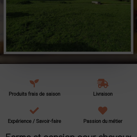
Produits frais de saison
Livraison
Expérience / Savoir-faire
Passion du métier