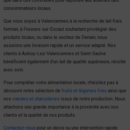
que dans ces communes pour répondre aux attentes des
consommateurs locaux.
Que vous soyez à Valenciennes à la recherche de lait frais
fermier, à Fresnes-sur-Escaut souhaitant privilégier des
produits locaux, ou dans le secteur de Denain, nous
assurons une livraison rapide et un service adapté. Nos
clients à Aulnoy-Lez-Valenciennes et Saint-Saulve
bénéficient également d’un lait de qualité supérieure, récolté
avec soin.
Pour compléter votre alimentation locale, n’hésitez pas à
découvrir notre sélection de
fruits et légumes frais
ainsi que
nos
viandes et charcuteries
issus de notre production. Nous
attachons une grande importance à la proximité avec nos
clients et la qualité de nos produits.
Contactez-nous
pour un devis ou une intervention rapide.