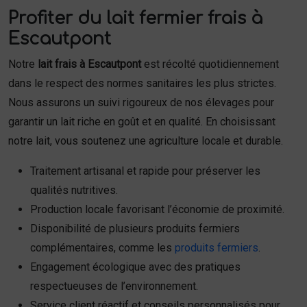
Profiter du lait fermier frais à
Escautpont
Notre
lait frais à Escautpont
est récolté quotidiennement
dans le respect des normes sanitaires les plus strictes.
Nous assurons un suivi rigoureux de nos élevages pour
garantir un lait riche en goût et en qualité. En choisissant
notre lait, vous soutenez une agriculture locale et durable.
Traitement artisanal et rapide pour préserver les
qualités nutritives.
Production locale favorisant l’économie de proximité.
Disponibilité de plusieurs produits fermiers
complémentaires, comme les
produits fermiers
.
Engagement écologique avec des pratiques
respectueuses de l’environnement.
Service client réactif et conseils personnalisés pour