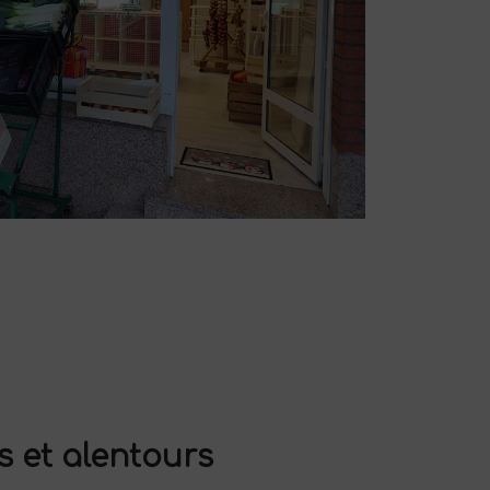
s et alentours