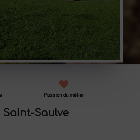
e
Passion du métier
 Saint-Saulve