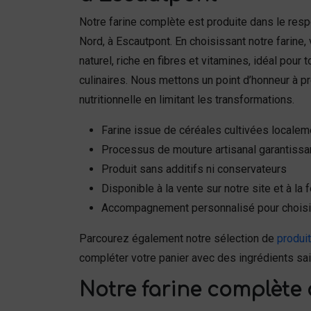
Notre farine complète est produite dans le resp
Nord, à Escautpont. En choisissant notre farine,
naturel, riche en fibres et vitamines, idéal pour
culinaires. Nous mettons un point d’honneur à pr
nutritionnelle en limitant les transformations.
Farine issue de céréales cultivées localem
Processus de mouture artisanal garantissan
Produit sans additifs ni conservateurs
Disponible à la vente sur notre site et à la
Accompagnement personnalisé pour choisir
Parcourez également notre sélection de
produi
compléter votre panier avec des ingrédients sai
Notre farine complète 