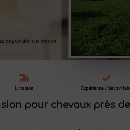
ez de produits frais près de
Livraison
Expérience / Savoir-fair
sion pour chevaux près de