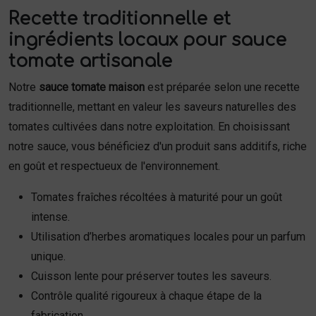
Recette traditionnelle et
ingrédients locaux pour sauce
tomate artisanale
Notre
sauce tomate maison
est préparée selon une recette
traditionnelle, mettant en valeur les saveurs naturelles des
tomates cultivées dans notre exploitation. En choisissant
notre sauce, vous bénéficiez d'un produit sans additifs, riche
en goût et respectueux de l'environnement.
Tomates fraîches récoltées à maturité pour un goût
intense.
Utilisation d’herbes aromatiques locales pour un parfum
unique.
Cuisson lente pour préserver toutes les saveurs.
Contrôle qualité rigoureux à chaque étape de la
fabrication.