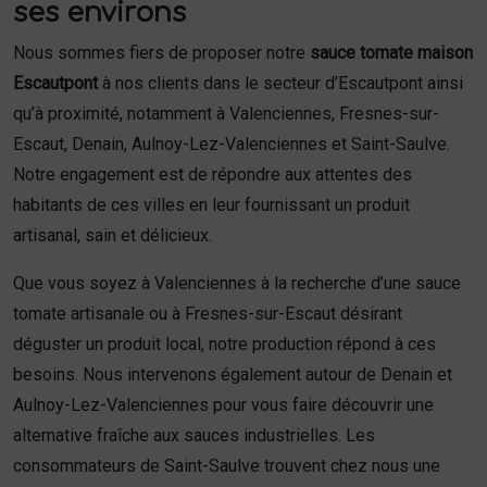
ses environs
Nous sommes fiers de proposer notre
sauce tomate maison
Escautpont
à nos clients dans le secteur d’Escautpont ainsi
qu’à proximité, notamment à Valenciennes, Fresnes-sur-
Escaut, Denain, Aulnoy-Lez-Valenciennes et Saint-Saulve.
Notre engagement est de répondre aux attentes des
habitants de ces villes en leur fournissant un produit
artisanal, sain et délicieux.
Que vous soyez à Valenciennes à la recherche d’une sauce
tomate artisanale ou à Fresnes-sur-Escaut désirant
déguster un produit local, notre production répond à ces
besoins. Nous intervenons également autour de Denain et
Aulnoy-Lez-Valenciennes pour vous faire découvrir une
alternative fraîche aux sauces industrielles. Les
consommateurs de Saint-Saulve trouvent chez nous une