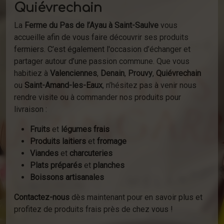
Quiévrechain
La
Ferme du Pas de l’Ayau à Saint-Saulve
vous
accueille afin de vous faire découvrir ses produits
fermiers. C’est également l'occasion d’échanger et
partager autour d’une passion commune. Que vous
habitiez à
Valenciennes
,
Denain
,
Prouvy
,
Quiévrechain
ou
Saint-Amand-les-Eaux
, n’hésitez pas à venir nous
rendre visite ou à commander nos produits pour
livraison :
Fruits
et
légumes frais
Produits laitiers
et
fromage
Viandes
et
charcuteries
Plats préparés
et
planches
Boissons artisanales
Contactez-nous
dès maintenant pour en savoir plus et
profitez de produits frais près de chez vous !