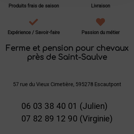
Produits frais de saison
Livraison
Expérience / Savoir-faire
Passion du métier
Ferme et pension pour chevaux
près de Saint-Saulve
57 rue du Vieux Cimetière, 595278 Escautpont
06 03 38 40 01 (Julien)
07 82 89 12 90 (Virginie)