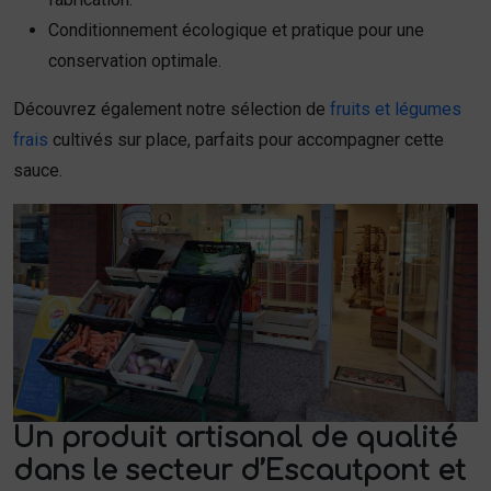
Conditionnement écologique et pratique pour une
conservation optimale.
Découvrez également notre sélection de
fruits et légumes
frais
cultivés sur place, parfaits pour accompagner cette
sauce.
Un produit artisanal de qualité
dans le secteur d’Escautpont et