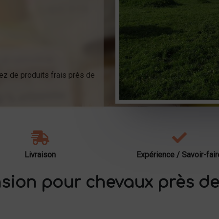
ez de produits frais près de
Livraison
Expérience / Savoir-fair
sion pour chevaux près de