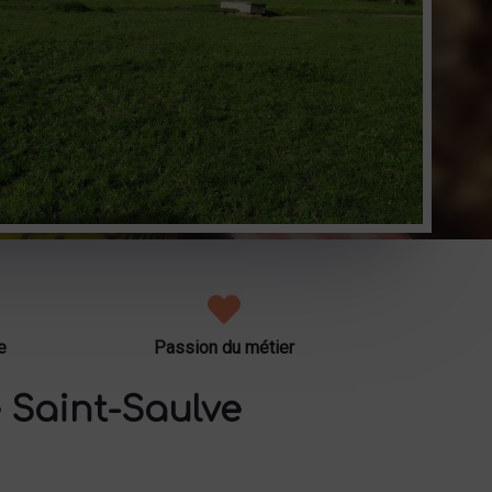
e
Passion du métier
 Saint-Saulve