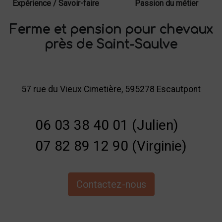
Expérience / Savoir-faire
Passion du métier
Ferme et pension pour chevaux
près de Saint-Saulve
57 rue du Vieux Cimetière, 595278 Escautpont
06 03 38 40 01 (Julien)
07 82 89 12 90 (Virginie)
Contactez-nous