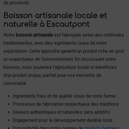
de proximité.
Boisson artisanale locale et
naturelle à Escautpont
Notre
boisson artisanale
est fabriquée selon des méthodes
traditionnelles, avec des ingrédients issus de notre
exploitation. Cette approche garantit un produit riche en goût
et respectueux de l’environnement. En choisissant notre
boisson, vous soutenez l’agriculture locale et bénéficiez
d’un produit unique, parfait pour vos moments de
convivialité.
Ingrédients frais et de qualité issus de notre ferme
Processus de fabrication respectueux des traditions
Saveurs authentiques et naturelles sans additifs
Engagement pour le développement durable local
Disponibilité dans notre gamme de
produits fermiers