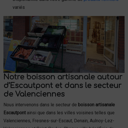
variés
Notre boisson artisanale autour
d’Escautpont et dans le secteur
de Valenciennes
Nous intervenons dans le secteur de
boisson artisanale
Escautpont
ainsi que dans les villes voisines telles que
Valenciennes, Fresnes-sur-Escaut, Denain, Aulnoy-Lez-