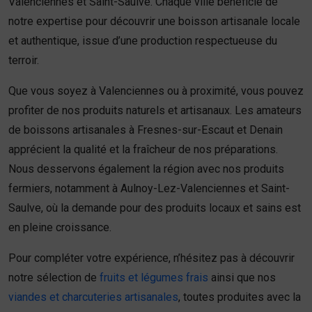
Valenciennes et Saint-Saulve. Chaque ville bénéficie de
notre expertise pour découvrir une boisson artisanale locale
et authentique, issue d’une production respectueuse du
terroir.
Que vous soyez à Valenciennes ou à proximité, vous pouvez
profiter de nos produits naturels et artisanaux. Les amateurs
de boissons artisanales à Fresnes-sur-Escaut et Denain
apprécient la qualité et la fraîcheur de nos préparations.
Nous desservons également la région avec nos produits
fermiers, notamment à Aulnoy-Lez-Valenciennes et Saint-
Saulve, où la demande pour des produits locaux et sains est
en pleine croissance.
Pour compléter votre expérience, n’hésitez pas à découvrir
notre sélection de
fruits et légumes frais
ainsi que nos
viandes et charcuteries artisanales
, toutes produites avec la