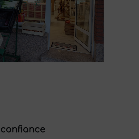
 confiance