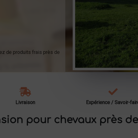
ez de produits frais près de
Livraison
Expérience / Savoir-fair
sion pour chevaux près de