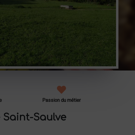
e
Passion du métier
 Saint-Saulve