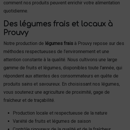
comment nos produits peuvent enrichir votre alimentation
quotidienne.
Des légumes frais et locaux à
Prouvy
Notre production de
légumes frais
à Prouvy repose sur des
méthodes respectueuses de l’environnement et une
attention constante à la qualité. Nous cultivons une large
gamme de fruits et légumes, disponibles toute l’année, qui
répondent aux attentes des consommateurs en quête de
produits sains et savoureux. En choisissant nos légumes,
vous soutenez une agriculture de proximité, gage de
fraîcheur et de traçabilité.
Production locale et respectueuse de la nature
Variété de fruits et légumes de saison
Contrôle rigoureux de la qualité et de la fraîcheur