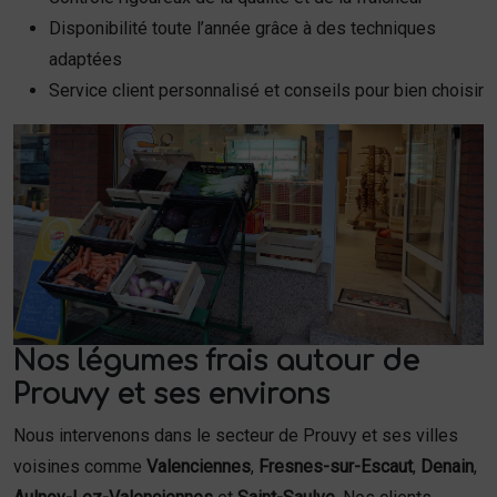
Disponibilité toute l’année grâce à des techniques
adaptées
Service client personnalisé et conseils pour bien choisir
Nos légumes frais autour de
Prouvy et ses environs
Nous intervenons dans le secteur de Prouvy et ses villes
voisines comme
Valenciennes
,
Fresnes-sur-Escaut
,
Denain
,