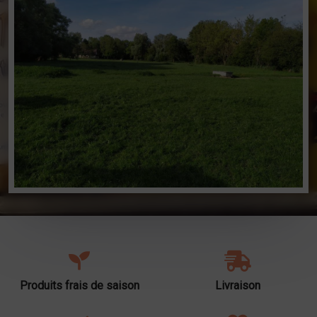
Produits frais de saison
Livraison