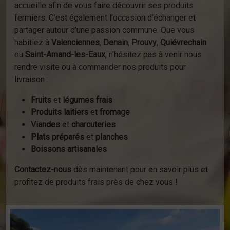
accueille afin de vous faire découvrir ses produits
fermiers. C’est également l'occasion d’échanger et
partager autour d’une passion commune. Que vous
habitiez à
Valenciennes
,
Denain
,
Prouvy
,
Quiévrechain
ou
Saint-Amand-les-Eaux
, n’hésitez pas à venir nous
rendre visite ou à commander nos produits pour
livraison :
Fruits
et
légumes frais
Produits laitiers
et
fromage
Viandes
et
charcuteries
Plats préparés
et
planches
Boissons artisanales
Contactez-nous
dès maintenant pour en savoir plus et
profitez de produits frais près de chez vous !