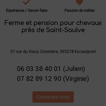
Expérience / Savoir-faire
Passion du métier
Ferme et pension pour chevaux
près de Saint-Saulve
57 rue du Vieux Cimetière, 595278 Escautpont
06 03 38 40 01 (Julien)
07 82 89 12 90 (Virginie)
Contactez-nous