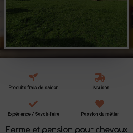
Produits frais de saison
Livraison
Expérience / Savoir-faire
Passion du métier
Ferme et pension pour chevaux