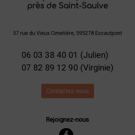
près de Saint-Saulve
57 rue du Vieux Cimetière, 595278 Escautpont
06 03 38 40 01 (Julien)
07 82 89 12 90 (Virginie)
Contactez-nous
Rejoignez-nous