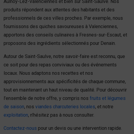
Aulnoy-Lez-Valenciennes et bien sûr Saint-Saulve. Nos
produits répondent aux attentes des habitants et des
professionnels de ces villes proches. Par exemple, nous
fournissons des quiches savoureuses à Valenciennes,
apportons des conseils culinaires à Fresnes-sur-Escaut, et
proposons des ingrédients sélectionnés pour Denain.
Autour de Saint-Saulve, notre savoir-faire est reconnu, que
ce soit pour des repas conviviaux ou des événements
locaux. Nous adaptons nos recettes et nos
approvisionnements aux spécificités de chaque commune,
tout en maintenant un haut niveau de qualité. Pour découvrir
l’ensemble de notre offre, y compris nos
fruits et légumes
de saison
, nos
viandes charcuteries locales
, et notre
exploitation
, n’hésitez pas à nous consulter.
Contactez-nous
pour un devis ou une intervention rapide.