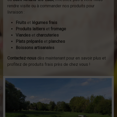
rendre visite ou à commander nos produits pour
livraison :
Fruits
et
légumes frais
Produits laitiers
et
fromage
Viandes
et
charcuteries
Plats préparés
et
planches
Boissons artisanales
Contactez-nous
dès maintenant pour en savoir plus et
profitez de produits frais près de chez vous !