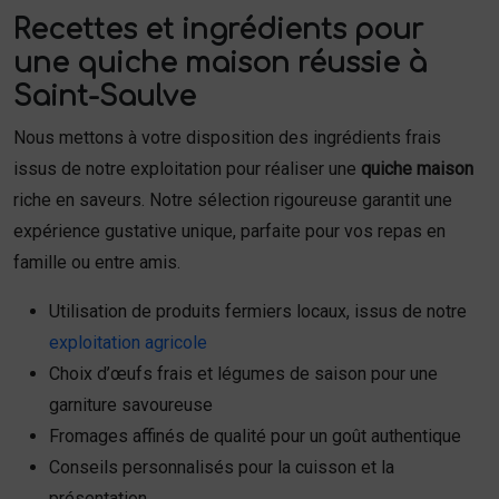
Recettes et ingrédients pour
une quiche maison réussie à
Saint-Saulve
Nous mettons à votre disposition des ingrédients frais
issus de notre exploitation pour réaliser une
quiche maison
riche en saveurs. Notre sélection rigoureuse garantit une
expérience gustative unique, parfaite pour vos repas en
famille ou entre amis.
Utilisation de produits fermiers locaux, issus de notre
exploitation agricole
Choix d’œufs frais et légumes de saison pour une
garniture savoureuse
Fromages affinés de qualité pour un goût authentique
Conseils personnalisés pour la cuisson et la
présentation