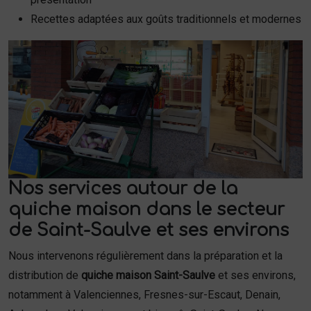
Recettes adaptées aux goûts traditionnels et modernes
Nos services autour de la
quiche maison dans le secteur
de Saint-Saulve et ses environs
Nous intervenons régulièrement dans la préparation et la
distribution de
quiche maison Saint-Saulve
et ses environs,
notamment à Valenciennes, Fresnes-sur-Escaut, Denain,