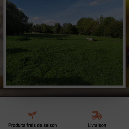
Produits frais de saison
Livraison