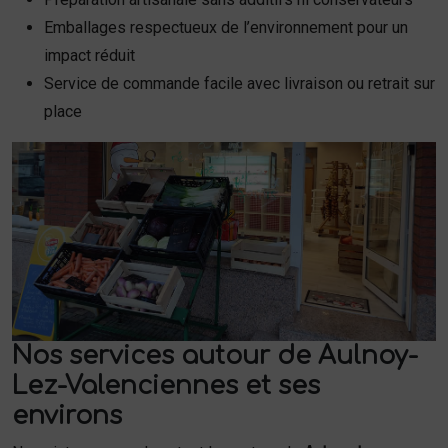
Emballages respectueux de l’environnement pour un
impact réduit
Service de commande facile avec livraison ou retrait sur
place
Nos services autour de Aulnoy-
Lez-Valenciennes et ses
environs