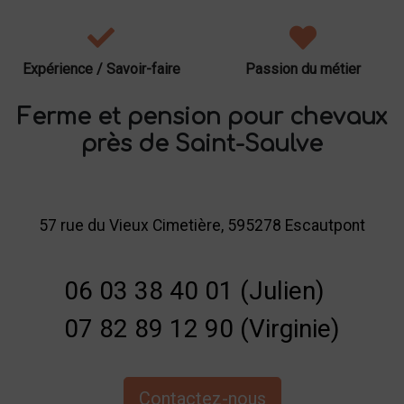
Expérience / Savoir-faire
Passion du métier
Ferme et pension pour chevaux
près de Saint-Saulve
57 rue du Vieux Cimetière, 595278 Escautpont
06 03 38 40 01 (Julien)
07 82 89 12 90 (Virginie)
Contactez-nous