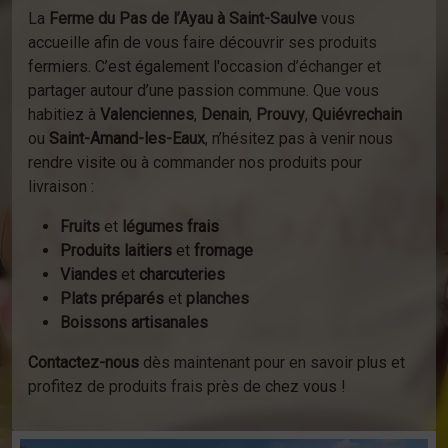
La
Ferme du Pas de l’Ayau à Saint-Saulve
vous
accueille afin de vous faire découvrir ses produits
fermiers. C’est également l'occasion d’échanger et
partager autour d’une passion commune. Que vous
habitiez à
Valenciennes
,
Denain
,
Prouvy
,
Quiévrechain
ou
Saint-Amand-les-Eaux
, n’hésitez pas à venir nous
rendre visite ou à commander nos produits pour
livraison :
Fruits
et
légumes frais
Produits laitiers
et
fromage
Viandes
et
charcuteries
Plats préparés
et
planches
Boissons artisanales
Contactez-nous
dès maintenant pour en savoir plus et
profitez de produits frais près de chez vous !