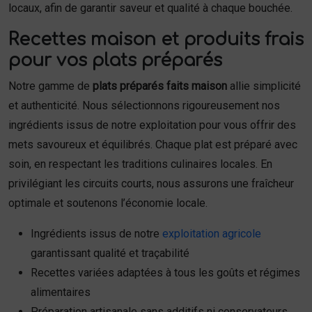
locaux, afin de garantir saveur et qualité à chaque bouchée.
Recettes maison et produits frais
pour vos plats préparés
Notre gamme de
plats préparés faits maison
allie simplicité
et authenticité. Nous sélectionnons rigoureusement nos
ingrédients issus de notre exploitation pour vous offrir des
mets savoureux et équilibrés. Chaque plat est préparé avec
soin, en respectant les traditions culinaires locales. En
privilégiant les circuits courts, nous assurons une fraîcheur
optimale et soutenons l’économie locale.
Ingrédients issus de notre
exploitation agricole
garantissant qualité et traçabilité
Recettes variées adaptées à tous les goûts et régimes
alimentaires
Préparation artisanale sans additifs ni conservateurs