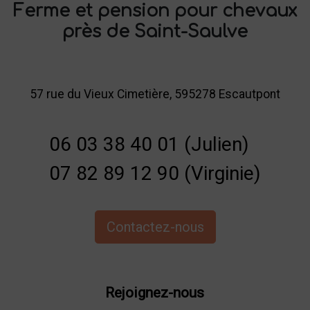
Ferme et pension pour chevaux
près de Saint-Saulve
57 rue du Vieux Cimetière, 595278 Escautpont
06 03 38 40 01 (Julien)
07 82 89 12 90 (Virginie)
Contactez-nous
Rejoignez-nous