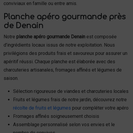
conviviaux en famille ou entre amis.
Planche apéro gourmande près
de Denain
Notre
planche apéro gourmande Denain
est composée
d’ingrédients locaux issus de notre exploitation. Nous
privilégions des produits frais et savoureux pour assurer un
apéritif réussi. Chaque planche est élaborée avec des
charcuteries artisanales, fromages affinés et légumes de
saison.
Sélection rigoureuse de viandes et charcuteries locales
Fruits et légumes frais de notre jardin, découvrez notre
récolte de fruits et légumes
pour compléter votre apéro
Fromages affinés soigneusement choisis
Assemblage personnalisé selon vos envies et le
nombre de convives