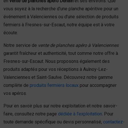
en
vente de planches apéro Denain
et ses environs. Que
vous soyez à la recherche d’une planche apéritive pour un
événement à Valenciennes ou d’une sélection de produits
fermiers à Fresnes-sur-Escaut, notre équipe est à votre
écoute.
Notre service de
vente de planches apéro à Valenciennes
garantit fraîcheur et authenticité, tout comme notre offre à
Fresnes-sur-Escaut. Nous proposons également des
produits adaptés pour vos réceptions à Aulnoy-Lez-
Valenciennes et Saint-Saulve. Découvrez notre gamme
complète de
produits fermiers locaux
pour accompagner
vos apéros.
Pour en savoir plus sur notre exploitation et notre savoir-
faire, consultez notre page
dédiée à l’exploitation
. Pour
toute demande spécifique ou devis personnalisé,
contactez-