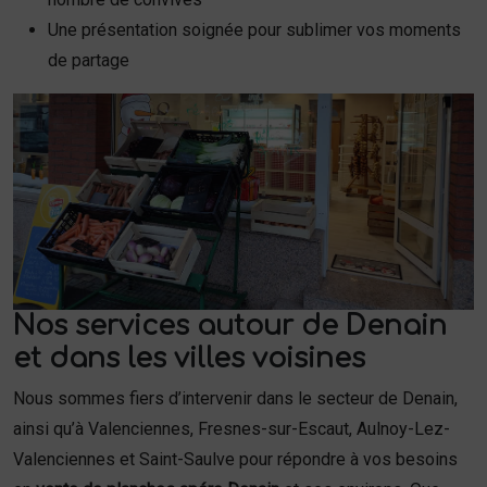
Une présentation soignée pour sublimer vos moments
de partage
Nos services autour de Denain
et dans les villes voisines
Nous sommes fiers d’intervenir dans le secteur de Denain,
ainsi qu’à Valenciennes, Fresnes-sur-Escaut, Aulnoy-Lez-
Valenciennes et Saint-Saulve pour répondre à vos besoins