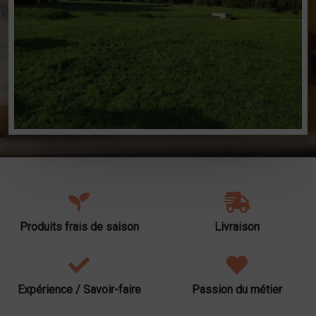
Produits frais de saison
Livraison
Expérience / Savoir-faire
Passion du métier