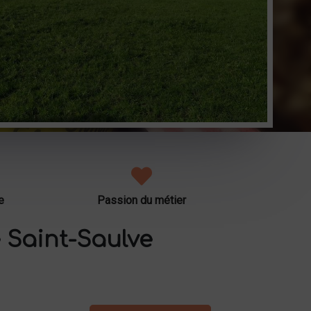
e
Passion du métier
 Saint-Saulve