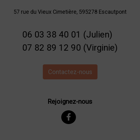
57 rue du Vieux Cimetière, 595278 Escautpont
06 03 38 40 01 (Julien)
07 82 89 12 90 (Virginie)
Contactez-nous
Rejoignez-nous