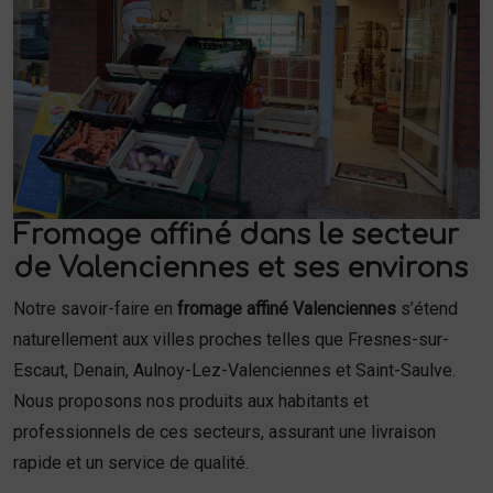
Fromage affiné dans le secteur
de Valenciennes et ses environs
Notre savoir-faire en
fromage affiné Valenciennes
s’étend
naturellement aux villes proches telles que Fresnes-sur-
Escaut, Denain, Aulnoy-Lez-Valenciennes et Saint-Saulve.
Nous proposons nos produits aux habitants et
professionnels de ces secteurs, assurant une livraison
rapide et un service de qualité.