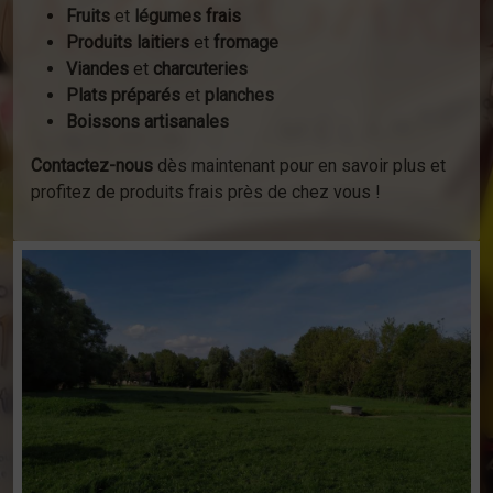
Fruits
et
légumes frais
Produits laitiers
et
fromage
Viandes
et
charcuteries
Plats préparés
et
planches
Boissons artisanales
Contactez-nous
dès maintenant pour en savoir plus et
profitez de produits frais près de chez vous !