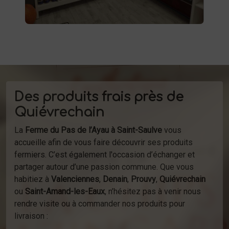
Des produits frais près de
Quiévrechain
La
Ferme du Pas de l’Ayau à Saint-Saulve
vous
accueille afin de vous faire découvrir ses produits
fermiers. C’est également l'occasion d’échanger et
partager autour d’une passion commune. Que vous
habitiez à
Valenciennes
,
Denain
,
Prouvy
,
Quiévrechain
ou
Saint-Amand-les-Eaux
, n’hésitez pas à venir nous
rendre visite ou à commander nos produits pour
livraison :