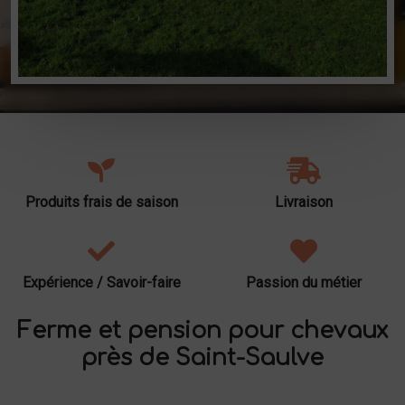
Produits frais de saison
Livraison
Expérience / Savoir-faire
Passion du métier
Ferme et pension pour chevaux
près de Saint-Saulve