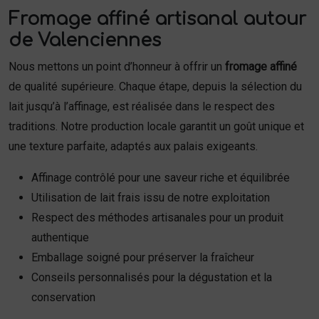
Fromage affiné artisanal autour
de Valenciennes
Nous mettons un point d’honneur à offrir un
fromage affiné
de qualité supérieure. Chaque étape, depuis la sélection du
lait jusqu’à l’affinage, est réalisée dans le respect des
traditions. Notre production locale garantit un goût unique et
une texture parfaite, adaptés aux palais exigeants.
Affinage contrôlé pour une saveur riche et équilibrée
Utilisation de lait frais issu de notre exploitation
Respect des méthodes artisanales pour un produit
authentique
Emballage soigné pour préserver la fraîcheur
Conseils personnalisés pour la dégustation et la
conservation