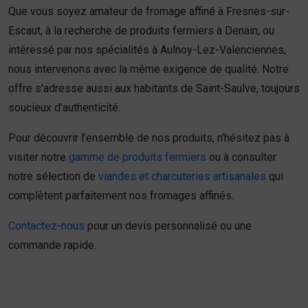
Que vous soyez amateur de fromage affiné à Fresnes-sur-
Escaut, à la recherche de produits fermiers à Denain, ou
intéressé par nos spécialités à Aulnoy-Lez-Valenciennes,
nous intervenons avec la même exigence de qualité. Notre
offre s’adresse aussi aux habitants de Saint-Saulve, toujours
soucieux d’authenticité.
Pour découvrir l’ensemble de nos produits, n’hésitez pas à
visiter notre
gamme de produits fermiers
ou à consulter
notre sélection de
viandes et charcuteries artisanales
qui
complètent parfaitement nos fromages affinés.
Contactez-nous
pour un devis personnalisé ou une
commande rapide.