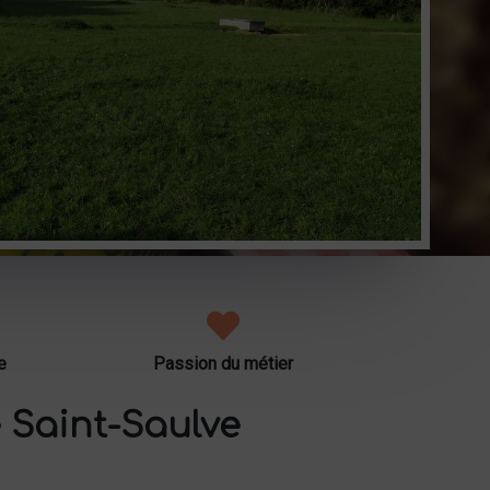
e
Passion du métier
 Saint-Saulve