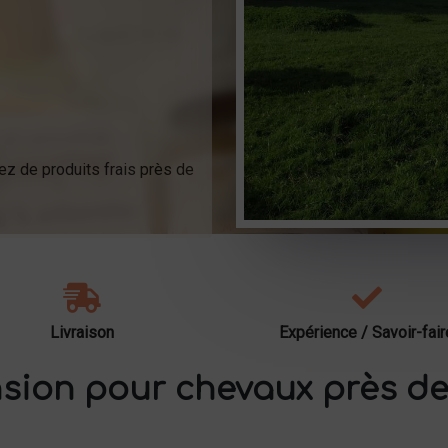
ez de produits frais près de
Livraison
Expérience / Savoir-fair
sion pour chevaux près de