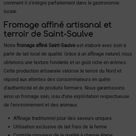
comment il s’intègre parfaitement dans la gastronomie
locale.
Fromage affiné artisanal et
terroir de Saint-Saulve
Notre
fromage affiné Saint-Saulve
est élaboré avec soin à
partir de lait local de qualité. Grâce à un affinage naturel, nous
obtenons une texture fondante et un goût riche en arômes.
Cette production artisanale valorise le terroir du Nord et
répond aux attentes des consommateurs en quête
d’authenticité et de produits fermiers. Nous garantissons
ainsi un fromage sain, issu d’une exploitation respectueuse
de l’environnement et des animaux.
Affinage traditionnel pour des saveurs uniques
Utilisation exclusive de lait frais de la ferme
Contrôle rigoureux de la qualité à chaque étape