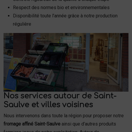
Respect des normes bio et environnementales
Disponibilité toute l’année grâce à notre production
régulière
Nos services autour de Saint-
Saulve et villes voisines
Nous intervenons dans toute la région pour proposer notre
fromage affiné Saint-Saulve
ainsi que d’autres produits