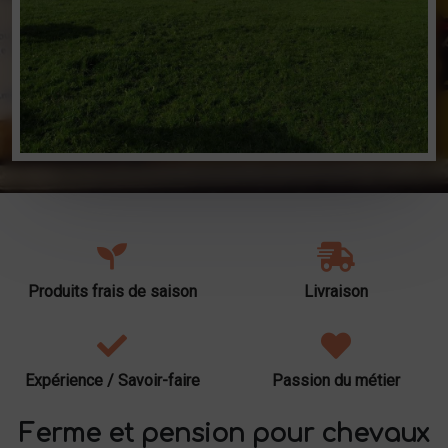
Produits frais de saison
Livraison
Expérience / Savoir-faire
Passion du métier
Ferme et pension pour chevaux