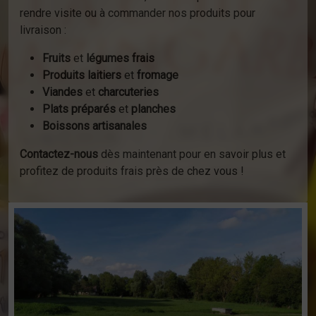
rendre visite ou à commander nos produits pour
livraison :
Fruits
et
légumes frais
Produits laitiers
et
fromage
Viandes
et
charcuteries
Plats préparés
et
planches
Boissons artisanales
Contactez-nous
dès maintenant pour en savoir plus et
profitez de produits frais près de chez vous !