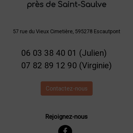
près de Saint-Saulve
57 rue du Vieux Cimetière, 595278 Escautpont
06 03 38 40 01 (Julien)
07 82 89 12 90 (Virginie)
Contactez-nous
Rejoignez-nous