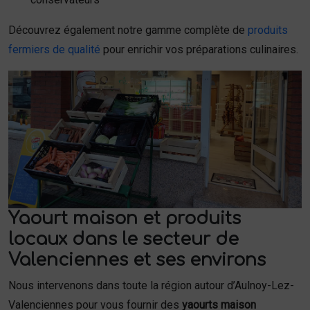
Découvrez également notre gamme complète de
produits
fermiers de qualité
pour enrichir vos préparations culinaires.
Yaourt maison et produits
locaux dans le secteur de
Valenciennes et ses environs
Nous intervenons dans toute la région autour d’Aulnoy-Lez-
Valenciennes pour vous fournir des
yaourts maison