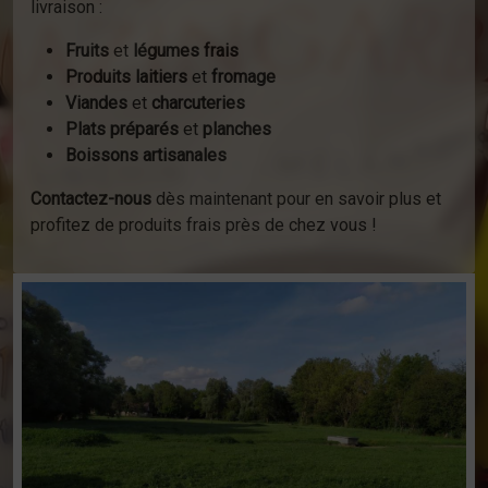
livraison :
Fruits
et
légumes frais
Produits laitiers
et
fromage
Viandes
et
charcuteries
Plats préparés
et
planches
Boissons artisanales
Contactez-nous
dès maintenant pour en savoir plus et
profitez de produits frais près de chez vous !