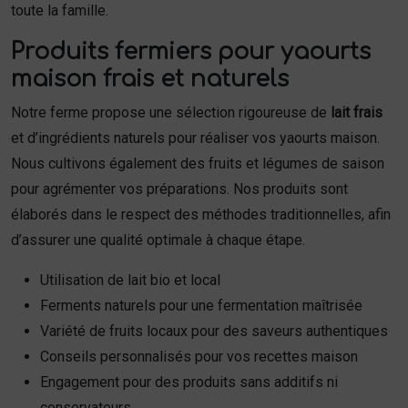
toute la famille.
Produits fermiers pour yaourts
maison frais et naturels
Notre ferme propose une sélection rigoureuse de
lait frais
et d’ingrédients naturels pour réaliser vos yaourts maison.
Nous cultivons également des fruits et légumes de saison
pour agrémenter vos préparations. Nos produits sont
élaborés dans le respect des méthodes traditionnelles, afin
d’assurer une qualité optimale à chaque étape.
Utilisation de lait bio et local
Ferments naturels pour une fermentation maîtrisée
Variété de fruits locaux pour des saveurs authentiques
Conseils personnalisés pour vos recettes maison
Engagement pour des produits sans additifs ni
conservateurs