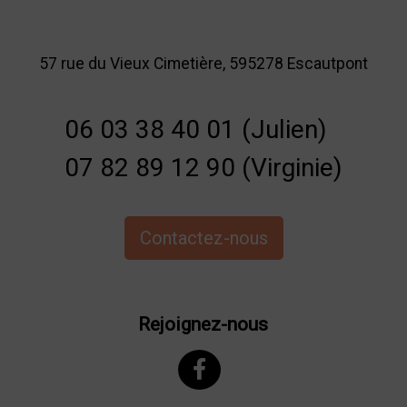
57 rue du Vieux Cimetière, 595278 Escautpont
06 03 38 40 01 (Julien)
07 82 89 12 90 (Virginie)
Contactez-nous
Rejoignez-nous