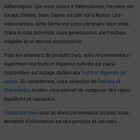
authentiques. Que vous soyez à Valenciennes, Fresnes-sur-
Escaut, Denain, Saint-Saulve ou bien sûr à Aulnoy-Lez-
Valenciennes, notre ferme est votre partenaire local idéal.
Grâce à notre proximité, nous garantissons une fraîcheur
inégalée et un service personnalisé.
Pour les amateurs de produits frais, nous recommandons
également nos fruits et légumes cultivés sur place,
disponibles sur la page dédiée aux
fruits et légumes de
saison
. En complément, notre sélection de
viandes et
charcuteries
locales vous permet de composer des repas
équilibrés et savoureux.
Contactez-nous
pour un devis personnalisé ou pour toute
demande d’information sur nos produits et services.