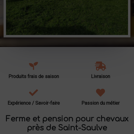
Produits frais de saison
Livraison
Expérience / Savoir-faire
Passion du métier
Ferme et pension pour chevaux
près de Saint-Saulve