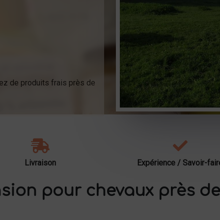
ez de produits frais près de
Livraison
Expérience / Savoir-fair
sion pour chevaux près de