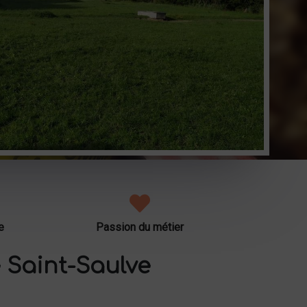
e
Passion du métier
 Saint-Saulve