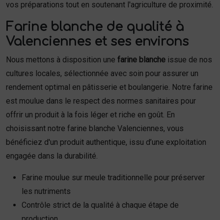
vos préparations tout en soutenant l'agriculture de proximité.
Farine blanche de qualité à
Valenciennes et ses environs
Nous mettons à disposition une
farine blanche
issue de nos
cultures locales, sélectionnée avec soin pour assurer un
rendement optimal en pâtisserie et boulangerie. Notre farine
est moulue dans le respect des normes sanitaires pour
offrir un produit à la fois léger et riche en goût. En
choisissant notre farine blanche Valenciennes, vous
bénéficiez d'un produit authentique, issu d’une exploitation
engagée dans la durabilité.
Farine moulue sur meule traditionnelle pour préserver
les nutriments
Contrôle strict de la qualité à chaque étape de
production