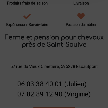
Produits frais de saison
Livraison
Expérience / Savoir-faire
Passion du métier
Ferme et pension pour chevaux
près de Saint-Saulve
57 rue du Vieux Cimetière, 595278 Escautpont
06 03 38 40 01 (Julien)
07 82 89 12 90 (Virginie)