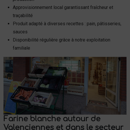
Approvisionnement local garantissant fraîcheur et
traçabilité
Produit adapté à diverses recettes : pain, pâtisseries,
sauces
Disponibilité régulière grâce à notre exploitation
familiale
Farine blanche autour de
Valenciennes et dans le secteur