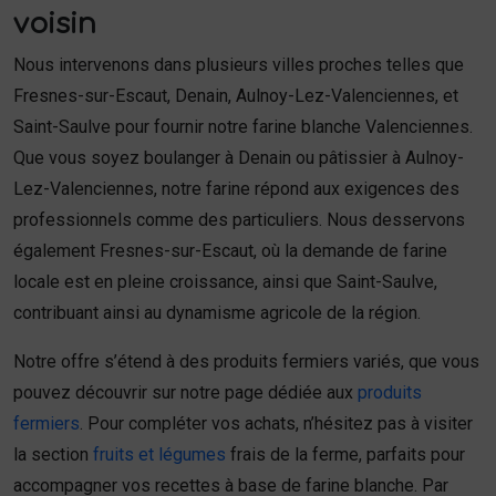
voisin
Nous intervenons dans plusieurs villes proches telles que
Fresnes-sur-Escaut, Denain, Aulnoy-Lez-Valenciennes, et
Saint-Saulve pour fournir notre farine blanche Valenciennes.
Que vous soyez boulanger à Denain ou pâtissier à Aulnoy-
Lez-Valenciennes, notre farine répond aux exigences des
professionnels comme des particuliers. Nous desservons
également Fresnes-sur-Escaut, où la demande de farine
locale est en pleine croissance, ainsi que Saint-Saulve,
contribuant ainsi au dynamisme agricole de la région.
Notre offre s’étend à des produits fermiers variés, que vous
pouvez découvrir sur notre page dédiée aux
produits
fermiers
. Pour compléter vos achats, n’hésitez pas à visiter
la section
fruits et légumes
frais de la ferme, parfaits pour
accompagner vos recettes à base de farine blanche. Par