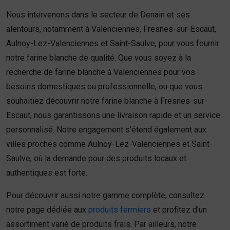
Nous intervenons dans le secteur de Denain et ses
alentours, notamment à Valenciennes, Fresnes-sur-Escaut,
Aulnoy-Lez-Valenciennes et Saint-Saulve, pour vous fournir
notre farine blanche de qualité. Que vous soyez à la
recherche de farine blanche à Valenciennes pour vos
besoins domestiques ou professionnelle, ou que vous
souhaitiez découvrir notre farine blanche à Fresnes-sur-
Escaut, nous garantissons une livraison rapide et un service
personnalisé. Notre engagement s’étend également aux
villes proches comme Aulnoy-Lez-Valenciennes et Saint-
Saulve, où la demande pour des produits locaux et
authentiques est forte.
Pour découvrir aussi notre gamme complète, consultez
notre page dédiée aux
produits fermiers
et profitez d’un
assortiment varié de produits frais. Par ailleurs, notre