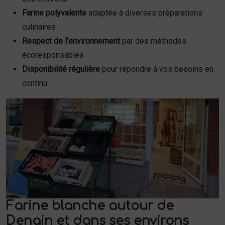
Farine polyvalente
adaptée à diverses préparations
culinaires
Respect de l’environnement
par des méthodes
écoresponsables
Disponibilité régulière
pour répondre à vos besoins en
continu
Farine blanche autour de
Denain et dans ses environs