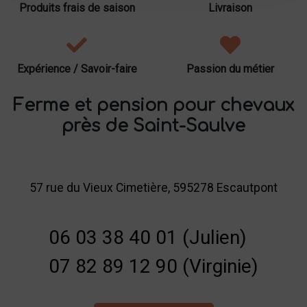
Produits frais de saison
Livraison
Expérience / Savoir-faire
Passion du métier
Ferme et pension pour chevaux
près de Saint-Saulve
57 rue du Vieux Cimetière, 595278 Escautpont
06 03 38 40 01 (Julien)
07 82 89 12 90 (Virginie)