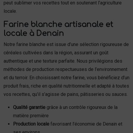
peut sublimer vos recettes tout en soutenant l’agriculture
locale.
Farine blanche artisanale et
locale à Denain
Notre farine blanche est issue d’une sélection rigoureuse de
céréales cultivées dans la région, assurant un goût
authentique et une texture parfaite. Nous privilégions des
méthodes de production respectueuses de l’environnement
et du terroir. En choisissant notre farine, vous bénéficiez d’un
produit frais, riche en qualité nutritionnelle et adapté à toutes
vos recettes, qu’il s’agisse de pains, pâtisseries ou sauces.
Qualité garantie
grâce à un contrôle rigoureux de la
matière première
Production locale
favorisant l’économie de Denain et
ses environs