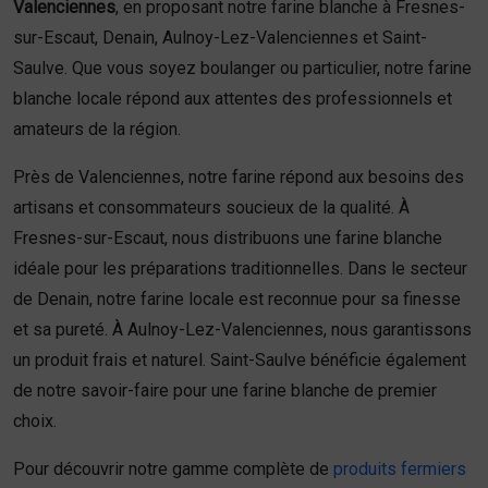
Valenciennes
, en proposant notre farine blanche à Fresnes-
sur-Escaut, Denain, Aulnoy-Lez-Valenciennes et Saint-
Saulve. Que vous soyez boulanger ou particulier, notre farine
blanche locale répond aux attentes des professionnels et
amateurs de la région.
Près de Valenciennes, notre farine répond aux besoins des
artisans et consommateurs soucieux de la qualité. À
Fresnes-sur-Escaut, nous distribuons une farine blanche
idéale pour les préparations traditionnelles. Dans le secteur
de Denain, notre farine locale est reconnue pour sa finesse
et sa pureté. À Aulnoy-Lez-Valenciennes, nous garantissons
un produit frais et naturel. Saint-Saulve bénéficie également
de notre savoir-faire pour une farine blanche de premier
choix.
Pour découvrir notre gamme complète de
produits fermiers