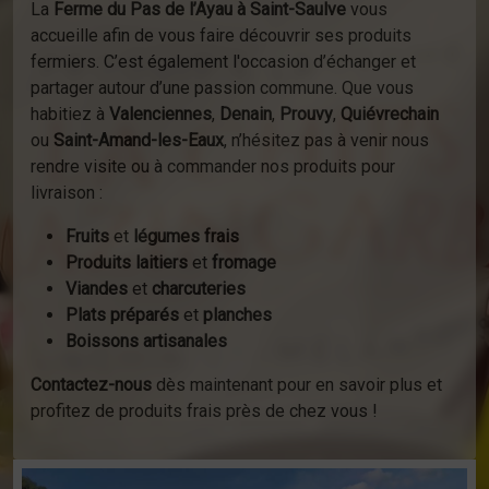
La
Ferme du Pas de l’Ayau à Saint-Saulve
vous
accueille afin de vous faire découvrir ses produits
fermiers. C’est également l'occasion d’échanger et
partager autour d’une passion commune. Que vous
habitiez à
Valenciennes
,
Denain
,
Prouvy
,
Quiévrechain
ou
Saint-Amand-les-Eaux
, n’hésitez pas à venir nous
rendre visite ou à commander nos produits pour
livraison :
Fruits
et
légumes frais
Produits laitiers
et
fromage
Viandes
et
charcuteries
Plats préparés
et
planches
Boissons artisanales
Contactez-nous
dès maintenant pour en savoir plus et
profitez de produits frais près de chez vous !