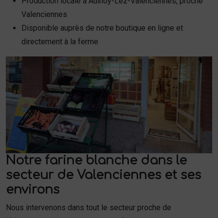
Production locale à Aulnoy-Lez-Valenciennes, proche
Valenciennes
Disponible auprès de notre boutique en ligne et
directement à la ferme
Notre farine blanche dans le
secteur de Valenciennes et ses
environs
Nous intervenons dans tout le secteur proche de