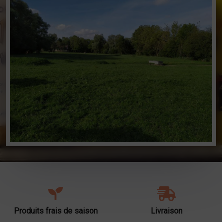
Produits frais de saison
Livraison