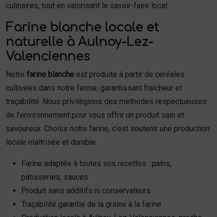
culinaires, tout en valorisant le savoir-faire local.
Farine blanche locale et
naturelle à Aulnoy-Lez-
Valenciennes
Notre
farine blanche
est produite à partir de céréales
cultivées dans notre ferme, garantissant fraîcheur et
traçabilité. Nous privilégions des méthodes respectueuses
de l’environnement pour vous offrir un produit sain et
savoureux. Choisir notre farine, c’est soutenir une production
locale maîtrisée et durable.
Farine adaptée à toutes vos recettes : pains,
pâtisseries, sauces
Produit sans additifs ni conservateurs
Traçabilité garantie de la graine à la farine