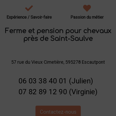
Expérience / Savoir-faire
Passion du métier
Ferme et pension pour chevaux
près de Saint-Saulve
57 rue du Vieux Cimetière, 595278 Escautpont
06 03 38 40 01 (Julien)
07 82 89 12 90 (Virginie)
Contactez-nous