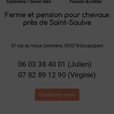
Expérience / Savoir-faire
Passion du métier
Ferme et pension pour chevaux
près de Saint-Saulve
57 rue du Vieux Cimetière, 595278 Escautpont
06 03 38 40 01 (Julien)
07 82 89 12 90 (Virginie)
Contactez-nous