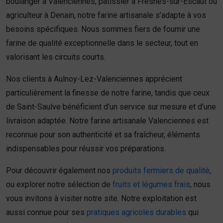
boulanger à Valenciennes, pâtissier à Fresnes-sur-Escaut ou
agriculteur à Denain, notre farine artisanale s’adapte à vos
besoins spécifiques. Nous sommes fiers de fournir une
farine de qualité exceptionnelle dans le secteur, tout en
valorisant les circuits courts.
Nos clients à Aulnoy-Lez-Valenciennes apprécient
particulièrement la finesse de notre farine, tandis que ceux
de Saint-Saulve bénéficient d’un service sur mesure et d’une
livraison adaptée. Notre farine artisanale Valenciennes est
reconnue pour son authenticité et sa fraîcheur, éléments
indispensables pour réussir vos préparations.
Pour découvrir également nos
produits fermiers de qualité
,
ou explorer notre sélection de
fruits et légumes frais
, nous
vous invitons à visiter notre site. Notre exploitation est
aussi connue pour ses
pratiques agricoles durables
qui