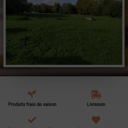
Produits frais de saison
Livraison