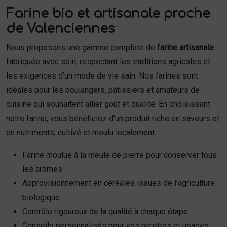
Farine bio et artisanale proche
de Valenciennes
Nous proposons une gamme complète de
farine artisanale
fabriquée avec soin, respectant les traditions agricoles et
les exigences d’un mode de vie sain. Nos farines sont
idéales pour les boulangers, pâtissiers et amateurs de
cuisine qui souhaitent allier goût et qualité. En choisissant
notre farine, vous bénéficiez d’un produit riche en saveurs et
en nutriments, cultivé et moulu localement.
Farine moulue à la meule de pierre pour conserver tous
les arômes
Approvisionnement en céréales issues de l’agriculture
biologique
Contrôle rigoureux de la qualité à chaque étape
Conseils personnalisés pour vos recettes et usages