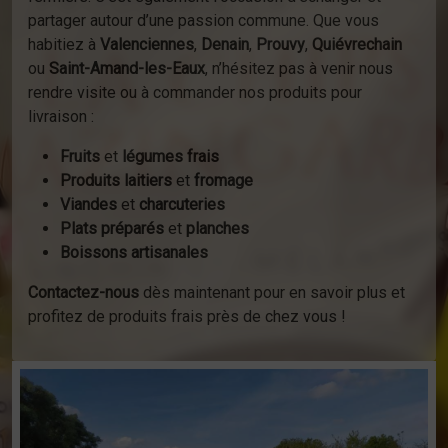
partager autour d’une passion commune. Que vous
habitiez à
Valenciennes
,
Denain
,
Prouvy
,
Quiévrechain
ou
Saint-Amand-les-Eaux
, n’hésitez pas à venir nous
rendre visite ou à commander nos produits pour
livraison :
Fruits
et
légumes frais
Produits laitiers
et
fromage
Viandes
et
charcuteries
Plats préparés
et
planches
Boissons artisanales
Contactez-nous
dès maintenant pour en savoir plus et
profitez de produits frais près de chez vous !