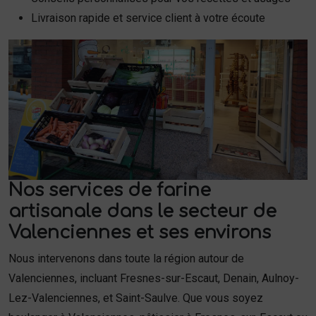
Livraison rapide et service client à votre écoute
Nos services de farine
artisanale dans le secteur de
Valenciennes et ses environs
Nous intervenons dans toute la région autour de
Valenciennes, incluant Fresnes-sur-Escaut, Denain, Aulnoy-
Lez-Valenciennes, et Saint-Saulve. Que vous soyez