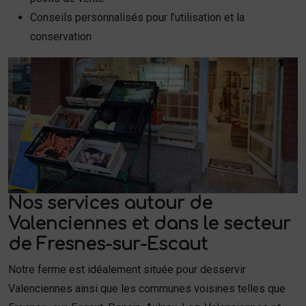
Conseils personnalisés pour l’utilisation et la
conservation
Nos services autour de
Valenciennes et dans le secteur
de Fresnes-sur-Escaut
Notre ferme est idéalement située pour desservir
Valenciennes ainsi que les communes voisines telles que