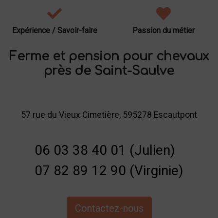
Expérience / Savoir-faire
Passion du métier
Ferme et pension pour chevaux
près de Saint-Saulve
57 rue du Vieux Cimetière, 595278 Escautpont
06 03 38 40 01 (Julien)
07 82 89 12 90 (Virginie)
Contactez-nous