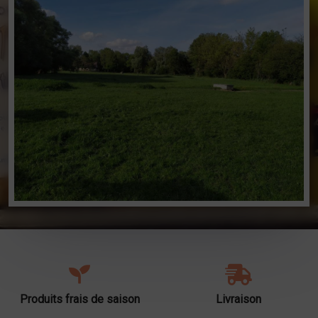
Produits frais de saison
Livraison