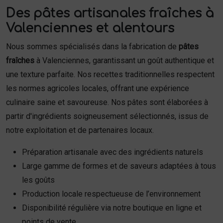
Des pâtes artisanales fraîches à
Valenciennes et alentours
Nous sommes spécialisés dans la fabrication de
pâtes
fraîches
à Valenciennes, garantissant un goût authentique et
une texture parfaite. Nos recettes traditionnelles respectent
les normes agricoles locales, offrant une expérience
culinaire saine et savoureuse. Nos pâtes sont élaborées à
partir d'ingrédients soigneusement sélectionnés, issus de
notre exploitation et de partenaires locaux.
Préparation artisanale avec des ingrédients naturels
Large gamme de formes et de saveurs adaptées à tous
les goûts
Production locale respectueuse de l’environnement
Disponibilité régulière via notre boutique en ligne et
points de vente