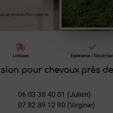
ez de produits frais près de
Livraison
Expérience / Savoir-fair
sion pour chevaux près de
06 03 38 40 01 (Julien)
07 82 89 12 90 (Virginie)