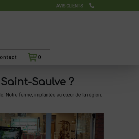
AVIS CLIENTS
ontact
0
Saint-Saulve ?
e. Notre ferme, implantée au cœur de la région,