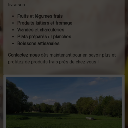
livraison :
Fruits
et
légumes frais
Produits laitiers
et
fromage
Viandes
et
charcuteries
Plats préparés
et
planches
Boissons artisanales
Contactez-nous
dès maintenant pour en savoir plus et
profitez de produits frais près de chez vous !