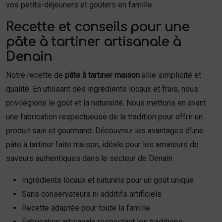
vos petits-déjeuners et goûters en famille.
Recette et conseils pour une
pâte à tartiner artisanale à
Denain
Notre recette de
pâte à tartiner maison
allie simplicité et
qualité. En utilisant des ingrédients locaux et frais, nous
privilégions le goût et la naturalité. Nous mettons en avant
une fabrication respectueuse de la tradition pour offrir un
produit sain et gourmand. Découvrez les avantages d’une
pâte à tartiner faite maison, idéale pour les amateurs de
saveurs authentiques dans le secteur de Denain.
Ingrédients locaux et naturels pour un goût unique
Sans conservateurs ni additifs artificiels
Recette adaptée pour toute la famille
Fabrication artisanale respectant les traditions