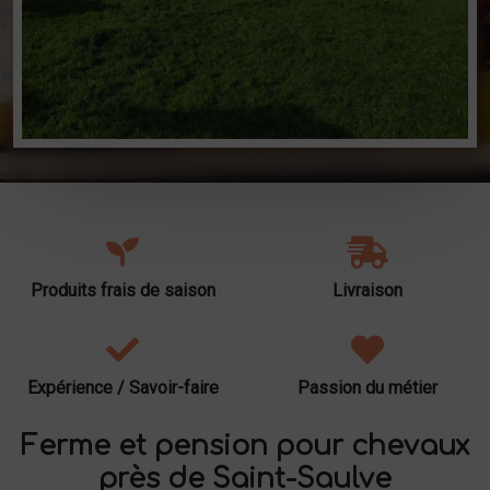
Produits frais de saison
Livraison
Expérience / Savoir-faire
Passion du métier
Ferme et pension pour chevaux
près de Saint-Saulve