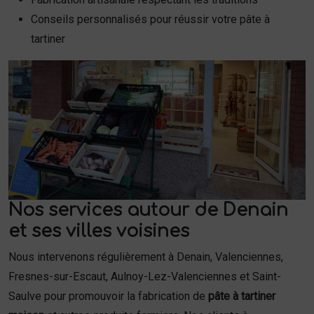
Conseils personnalisés pour réussir votre pâte à
tartiner
Nos services autour de Denain
et ses villes voisines
Nous intervenons régulièrement à Denain, Valenciennes,
Fresnes-sur-Escaut, Aulnoy-Lez-Valenciennes et Saint-
Saulve pour promouvoir la fabrication de
pâte à tartiner