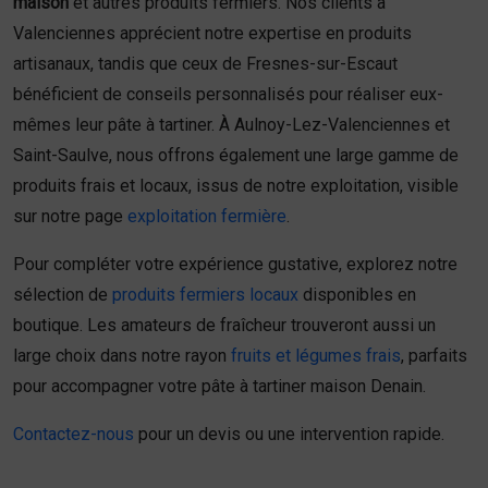
maison
et autres produits fermiers. Nos clients à
Valenciennes apprécient notre expertise en produits
artisanaux, tandis que ceux de Fresnes-sur-Escaut
bénéficient de conseils personnalisés pour réaliser eux-
mêmes leur pâte à tartiner. À Aulnoy-Lez-Valenciennes et
Saint-Saulve, nous offrons également une large gamme de
produits frais et locaux, issus de notre exploitation, visible
sur notre page
exploitation fermière
.
Pour compléter votre expérience gustative, explorez notre
sélection de
produits fermiers locaux
disponibles en
boutique. Les amateurs de fraîcheur trouveront aussi un
large choix dans notre rayon
fruits et légumes frais
, parfaits
pour accompagner votre pâte à tartiner maison Denain.
Contactez-nous
pour un devis ou une intervention rapide.