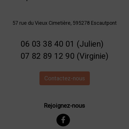
57 rue du Vieux Cimetière, 595278 Escautpont
06 03 38 40 01 (Julien)
07 82 89 12 90 (Virginie)
Contactez-nous
Rejoignez-nous