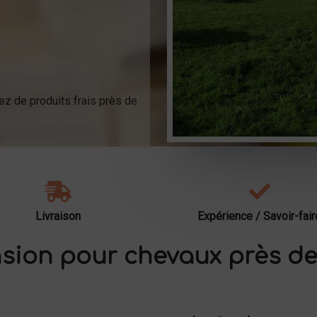
ez de produits frais près de
Livraison
Expérience / Savoir-fair
sion pour chevaux près de