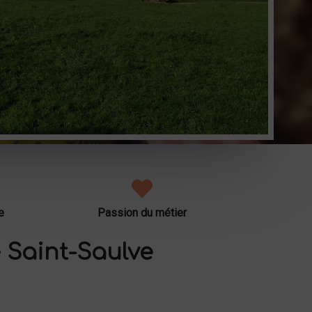
e
Passion du métier
 Saint-Saulve