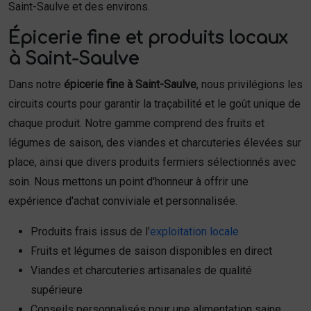
Saint-Saulve et des environs.
Épicerie fine et produits locaux
à Saint-Saulve
Dans notre
épicerie fine à Saint-Saulve
, nous privilégions les
circuits courts pour garantir la traçabilité et le goût unique de
chaque produit. Notre gamme comprend des fruits et
légumes de saison, des viandes et charcuteries élevées sur
place, ainsi que divers produits fermiers sélectionnés avec
soin. Nous mettons un point d'honneur à offrir une
expérience d'achat conviviale et personnalisée.
Produits frais issus de l’
exploitation locale
Fruits et légumes de saison disponibles en direct
Viandes et charcuteries artisanales de qualité
supérieure
Conseils personnalisés pour une alimentation saine