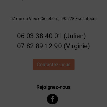
57 rue du Vieux Cimetière, 595278 Escautpont
06 03 38 40 01 (Julien)
07 82 89 12 90 (Virginie)
Contactez-nous
Rejoignez-nous