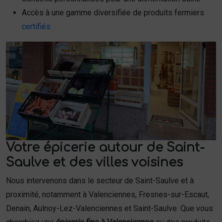
Accès à une gamme diversifiée de produits fermiers
certifiés
Votre épicerie autour de Saint-
Saulve et des villes voisines
Nous intervenons dans le secteur de Saint-Saulve et à
proximité, notamment à Valenciennes, Fresnes-sur-Escaut,
Denain, Aulnoy-Lez-Valenciennes et Saint-Saulve. Que vous