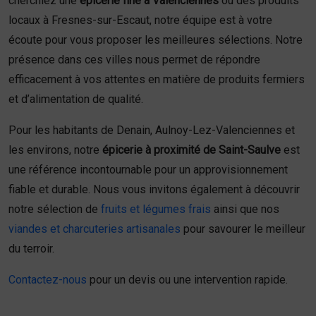
cherchiez une
épicerie fine à Valenciennes
ou des produits
locaux à Fresnes-sur-Escaut, notre équipe est à votre
écoute pour vous proposer les meilleures sélections. Notre
présence dans ces villes nous permet de répondre
efficacement à vos attentes en matière de produits fermiers
et d’alimentation de qualité.
Pour les habitants de Denain, Aulnoy-Lez-Valenciennes et
les environs, notre
épicerie à proximité de Saint-Saulve
est
une référence incontournable pour un approvisionnement
fiable et durable. Nous vous invitons également à découvrir
notre sélection de
fruits et légumes frais
ainsi que nos
viandes et charcuteries artisanales
pour savourer le meilleur
du terroir.
Contactez-nous
pour un devis ou une intervention rapide.