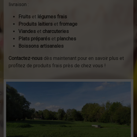
livraison :
Fruits
et
légumes frais
Produits laitiers
et
fromage
Viandes
et
charcuteries
Plats préparés
et
planches
Boissons artisanales
Contactez-nous
dès maintenant pour en savoir plus et
profitez de produits frais près de chez vous !