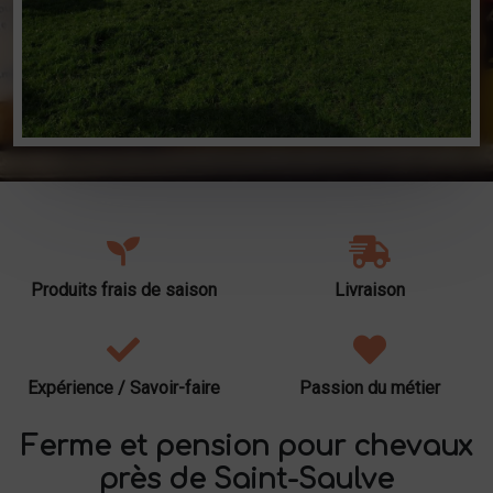
Produits frais de saison
Livraison
Expérience / Savoir-faire
Passion du métier
Ferme et pension pour chevaux
près de Saint-Saulve