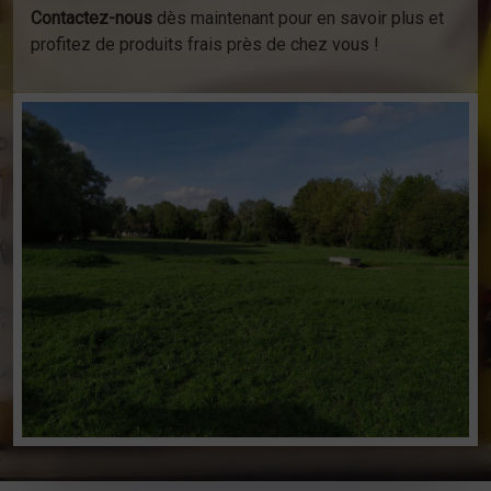
Contactez-nous
dès maintenant pour en savoir plus et
profitez de produits frais près de chez vous !