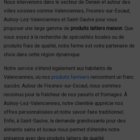
Nous intervenons dans le secteur de Denain et autour des
villes voisines comme Valenciennes, Fresnes-sur-Escaut,
Aulnoy-Lez-Valenciennes et Saint-Saulve pour vous
proposer une large gamme de
produits laitiers maison
. Que
vous soyez à la recherche de spécialités locales ou de
produits frais de qualité, notre ferme est votre partenaire de
choix dans cette région dynamique.
Notre service s’étend également aux habitants de
Valenciennes, où nos
produits fermiers
rencontrent un franc
succès. Autour de Fresnes-sur-Escaut, nous sommes
reconnus pour la fraîcheur de nos yaourts et fromages. À
Aulnoy-Lez-Valenciennes, notre clientèle apprécie nos
offres personnalisées et notre savoir-faire traditionnel.
Enfin, à Saint-Saulve, la demande grandissante pour des
aliments sains et locaux nous permet d’étendre notre
présence avec des produits laitiers de qualité.