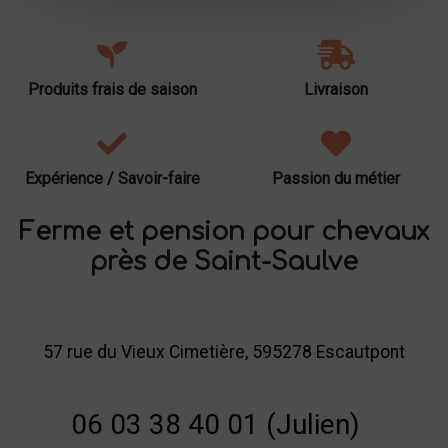
Produits frais de saison
Livraison
Expérience / Savoir-faire
Passion du métier
Ferme et pension pour chevaux
près de Saint-Saulve
57 rue du Vieux Cimetière, 595278 Escautpont
06 03 38 40 01 (Julien)