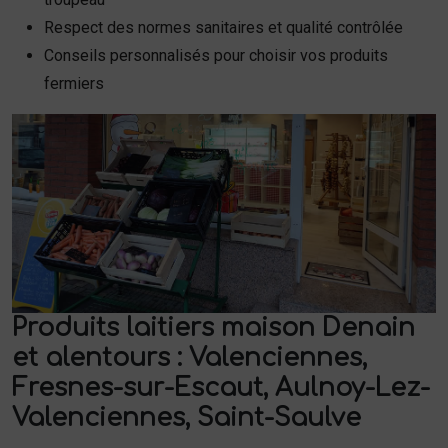
Respect des normes sanitaires et qualité contrôlée
Conseils personnalisés pour choisir vos produits
fermiers
Produits laitiers maison Denain
et alentours : Valenciennes,
Fresnes-sur-Escaut, Aulnoy-Lez-
Valenciennes, Saint-Saulve