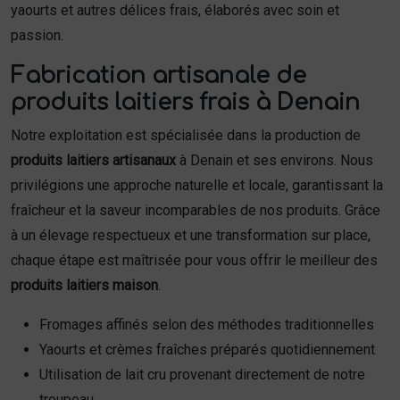
yaourts et autres délices frais, élaborés avec soin et
passion.
Fabrication artisanale de
produits laitiers frais à Denain
Notre exploitation est spécialisée dans la production de
produits laitiers artisanaux
à Denain et ses environs. Nous
privilégions une approche naturelle et locale, garantissant la
fraîcheur et la saveur incomparables de nos produits. Grâce
à un élevage respectueux et une transformation sur place,
chaque étape est maîtrisée pour vous offrir le meilleur des
produits laitiers maison
.
Fromages affinés selon des méthodes traditionnelles
Yaourts et crèmes fraîches préparés quotidiennement
Utilisation de lait cru provenant directement de notre
troupeau